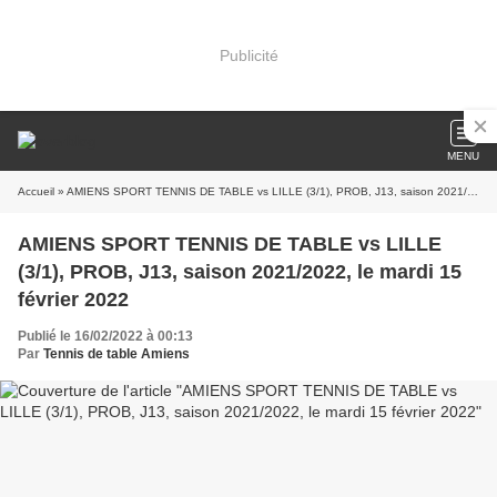
Publicité
MENU
Accueil
» AMIENS SPORT TENNIS DE TABLE vs LILLE (3/1), PROB, J13, saison 2021/2022, le mardi 15 février 2022
AMIENS SPORT TENNIS DE TABLE vs LILLE
(3/1), PROB, J13, saison 2021/2022, le mardi 15
février 2022
Publié le 16/02/2022 à 00:13
Par
Tennis de table Amiens