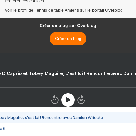
Préférences cookies
Voir le profil de Tennis de table Amiens sur le portail Overblog
Créer un blog sur Overblog
Créer un blog
 DiCaprio et Tobey Maguire, c'est lui ! Rencontre avec Dam
bey Maguire, c'est lui ! Rencontre avec Damien Witecka
e 6