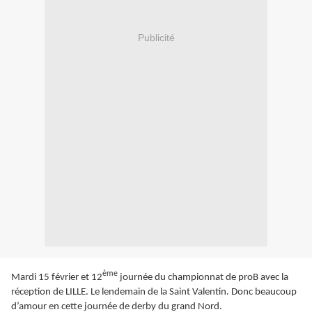
Publicité
ème
Mardi 15 février et 12
journée du championnat de proB avec la
réception de LILLE. Le lendemain de la Saint Valentin. Donc beaucoup
d’amour en cette journée de derby du grand Nord.