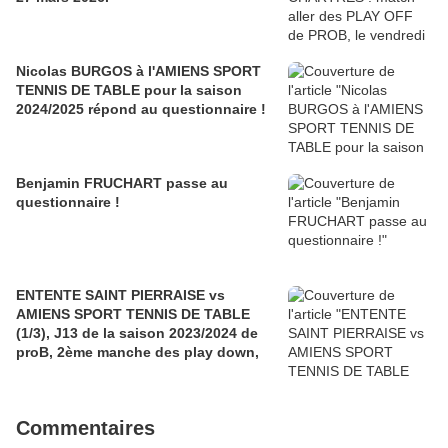
Nicolas BURGOS à l'AMIENS SPORT
TENNIS DE TABLE pour la saison
2024/2025 répond au questionnaire !
Benjamin FRUCHART passe au
questionnaire !
ENTENTE SAINT PIERRAISE vs
AMIENS SPORT TENNIS DE TABLE
(1/3), J13 de la saison 2023/2024 de
proB, 2ème manche des play down,
Commentaires