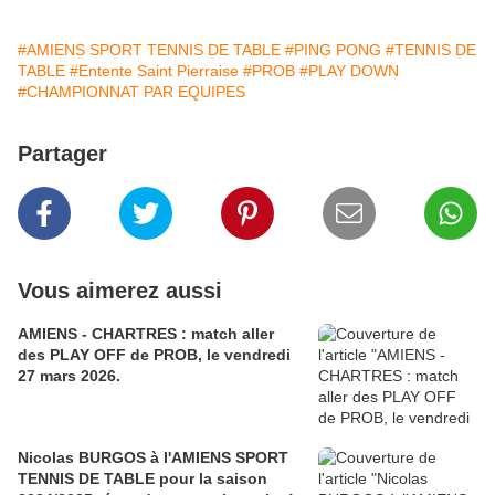
#AMIENS SPORT TENNIS DE TABLE
#PING PONG
#TENNIS DE
TABLE
#Entente Saint Pierraise
#PROB
#PLAY DOWN
#CHAMPIONNAT PAR EQUIPES
Partager
Vous aimerez aussi
AMIENS - CHARTRES : match aller
des PLAY OFF de PROB, le vendredi
27 mars 2026.
Nicolas BURGOS à l'AMIENS SPORT
TENNIS DE TABLE pour la saison