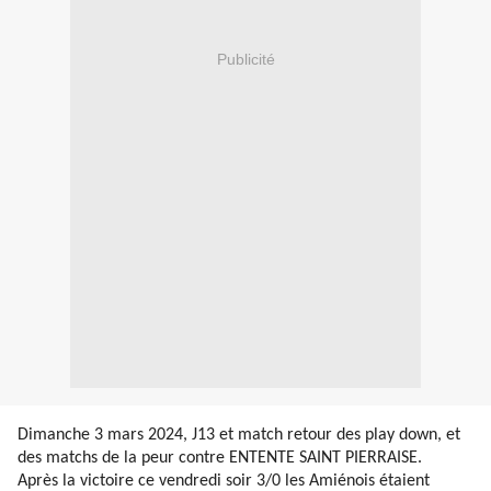
Publicité
Dimanche 3 mars 2024, J13 et match retour des play down, et
des matchs de la peur contre ENTENTE SAINT PIERRAISE.
Après la victoire ce vendredi soir 3/0 les Amiénois étaient