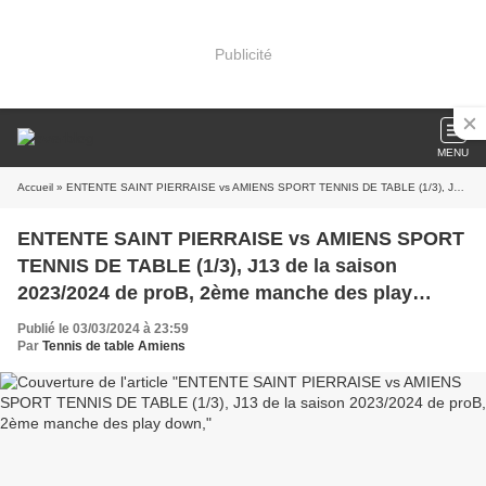
Publicité
MENU
Accueil
» ENTENTE SAINT PIERRAISE vs AMIENS SPORT TENNIS DE TABLE (1/3), J13 de la saison 2023/2024 de proB, 2ème manche des play down,
ENTENTE SAINT PIERRAISE vs AMIENS SPORT
TENNIS DE TABLE (1/3), J13 de la saison
2023/2024 de proB, 2ème manche des play
down,
Publié le 03/03/2024 à 23:59
Par
Tennis de table Amiens