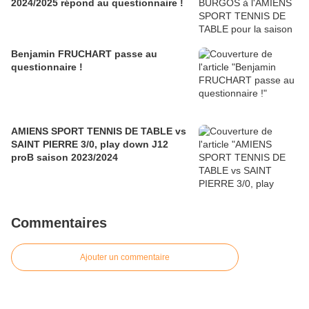
2024/2025 répond au questionnaire !
Benjamin FRUCHART passe au
questionnaire !
AMIENS SPORT TENNIS DE TABLE vs
SAINT PIERRE 3/0, play down J12
proB saison 2023/2024
Commentaires
Ajouter un commentaire