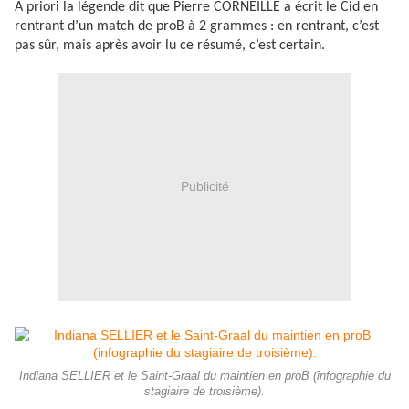
A priori la légende dit que Pierre CORNEILLE a écrit le Cid en
rentrant d’un match de proB à 2 grammes : en rentrant, c’est
pas sûr, mais après avoir lu ce résumé, c’est certain.
Publicité
Indiana SELLIER et le Saint-Graal du maintien en proB (infographie du
stagiaire de troisième).