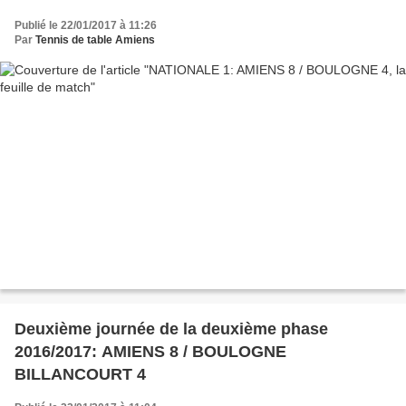
Publié le 22/01/2017 à 11:26
Par
Tennis de table Amiens
Deuxième journée de la deuxième phase
2016/2017: AMIENS 8 / BOULOGNE
BILLANCOURT 4