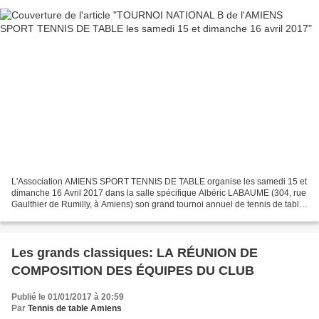
L'Association AMIENS SPORT TENNIS DE TABLE organise les samedi 15 et
dimanche 16 Avril 2017 dans la salle spécifique Albéric LABAUME (304, rue
Gaulthier de Rumilly, à Amiens) son grand tournoi annuel de tennis de table.
BIENVENUE A TOUS !!! Toutes les...
Les grands classiques: LA RÉUNION DE
COMPOSITION DES ÉQUIPES DU CLUB
Publié le 01/01/2017 à 20:59
Par
Tennis de table Amiens