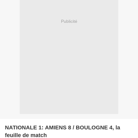
Publicité
NATIONALE 1: AMIENS 8 / BOULOGNE 4, la
feuille de match