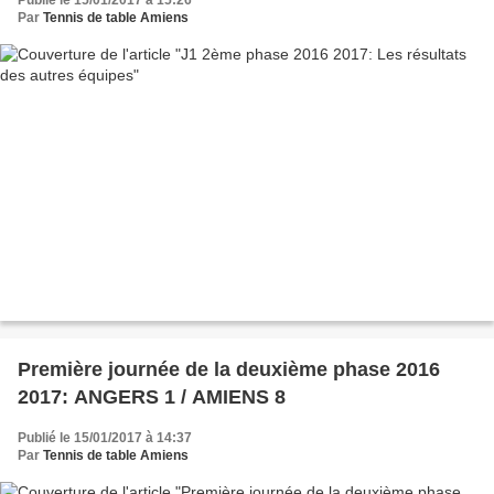
Par
Tennis de table Amiens
Première journée de la deuxième phase 2016
2017: ANGERS 1 / AMIENS 8
Publié le 15/01/2017 à 14:37
Par
Tennis de table Amiens