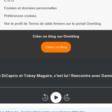
C.G.U.
Cookies et données personnelles
Préférences cookies
Voir le profil de Tennis de table Amiens sur le portail Overblog
Créer un blog sur Overblog
Créer un blog
 DiCaprio et Tobey Maguire, c'est lui ! Rencontre avec Dam