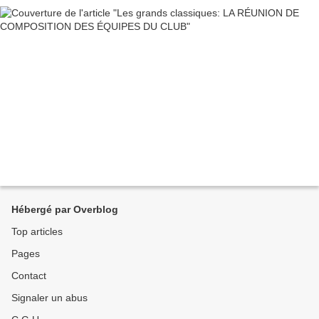
Hébergé par Overblog
Top articles
Pages
Contact
Signaler un abus