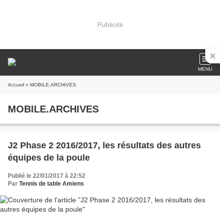
Publicité
MENU
Accueil
» MOBILE.ARCHIVES
MOBILE.ARCHIVES
J2 Phase 2 2016/2017, les résultats des autres
équipes de la poule
Publié le 22/01/2017 à 22:52
Par
Tennis de table Amiens