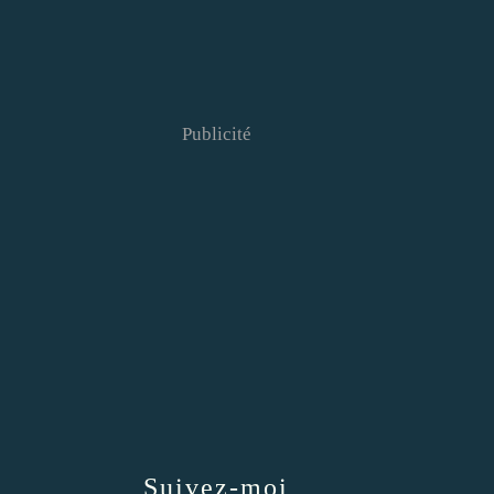
Publicité
Suivez-moi