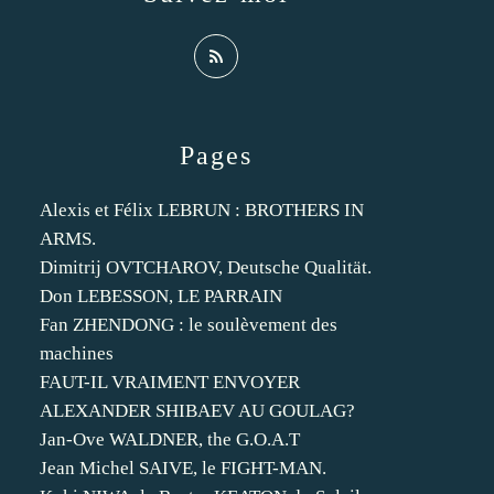
Pages
Alexis et Félix LEBRUN : BROTHERS IN
ARMS.
Dimitrij OVTCHAROV, Deutsche Qualität.
Don LEBESSON, LE PARRAIN
Fan ZHENDONG : le soulèvement des
machines
FAUT-IL VRAIMENT ENVOYER
ALEXANDER SHIBAEV AU GOULAG?
Jan-Ove WALDNER, the G.O.A.T
Jean Michel SAIVE, le FIGHT-MAN.