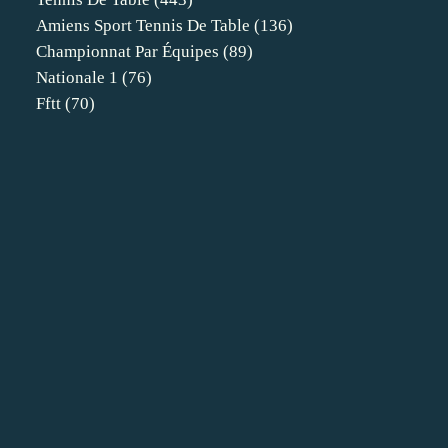
Amiens Sport Tennis De Table
(136)
Championnat Par Équipes
(89)
Nationale 1
(76)
Fftt
(70)