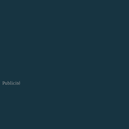
Publicité