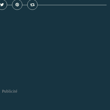
Publicité