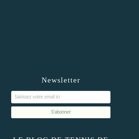
Newsletter