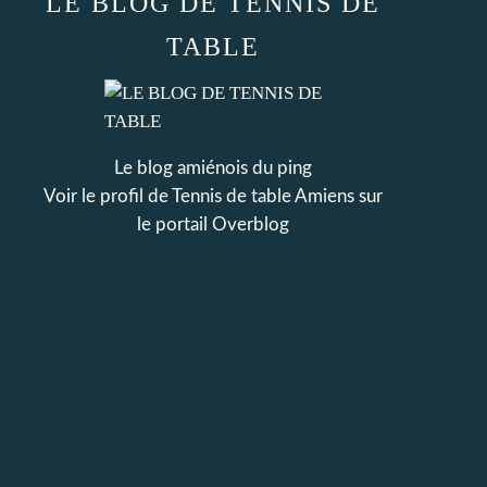
LE BLOG DE TENNIS DE
TABLE
Le blog amiénois du ping
Voir le profil de
Tennis de table Amiens
sur
le portail Overblog