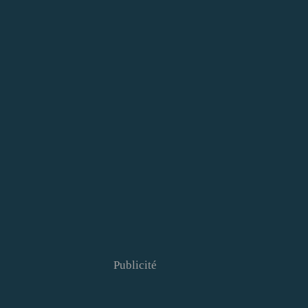
Publicité