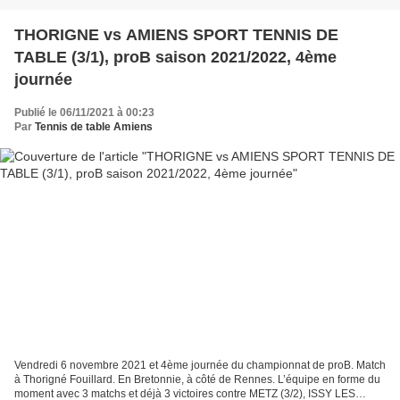
THORIGNE vs AMIENS SPORT TENNIS DE
TABLE (3/1), proB saison 2021/2022, 4ème
journée
Publié le 06/11/2021 à 00:23
Par
Tennis de table Amiens
Vendredi 6 novembre 2021 et 4ème journée du championnat de proB. Match
à Thorigné Fouillard. En Bretonnie, à côté de Rennes. L’équipe en forme du
moment avec 3 matchs et déjà 3 victoires contre METZ (3/2), ISSY LES