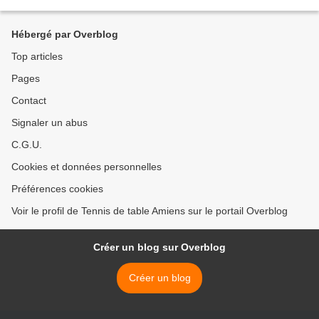
Nord Pas de Calais aura tout confisqué...
Hébergé par Overblog
Top articles
Pages
Contact
Signaler un abus
C.G.U.
Cookies et données personnelles
Préférences cookies
Voir le profil de Tennis de table Amiens sur le portail Overblog
Créer un blog sur Overblog
Créer un blog