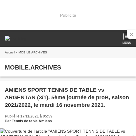
Publicité
MENU
Accueil
» MOBILE.ARCHIVES
MOBILE.ARCHIVES
AMIENS SPORT TENNIS DE TABLE vs
ARGENTAN (3/1). 5ème journée de proB, saison
2021/2022, le mardi 16 novembre 2021.
Publié le 17/11/2021 à 05:59
Par
Tennis de table Amiens